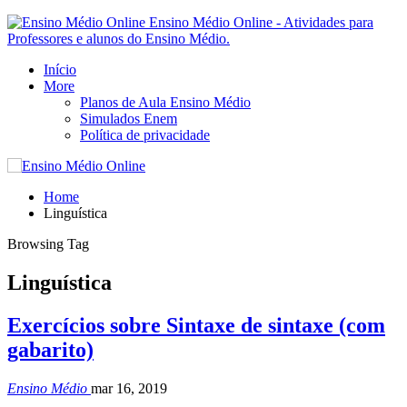
Ensino Médio Online - Atividades para
Professores e alunos do Ensino Médio.
Início
More
Planos de Aula Ensino Médio
Simulados Enem
Política de privacidade
Home
Linguística
Browsing Tag
Linguística
Exercícios sobre Sintaxe de sintaxe (com
gabarito)
Ensino Médio
mar 16, 2019