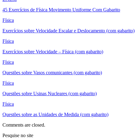
45 Exercícios de Física Movimento Uniforme Com Gabarito
Física
Exercícios sobre Velocidade Escalar e Deslocamento (com gabarito)
Física
Exercícios sobre Velocidade – Física (com gabarito)
Física
Questões sobre Vasos comunicantes (com gabarito)
Física
Questões sobre Usinas Nucleares (com gabarito)
Física
Questões sobre as Unidades de Medida (com gabarito)
Comments are closed.
Pesquise no site