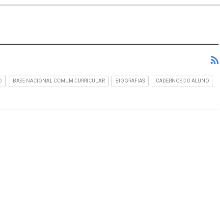
O
BASE NACIONAL COMUM CURRICULAR
BIOGRAFIAS
CADERNOS DO ALUNO