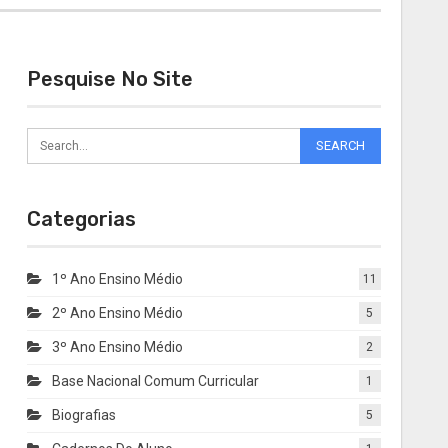
Pesquise No Site
Categorias
1º Ano Ensino Médio
11
2º Ano Ensino Médio
5
3º Ano Ensino Médio
2
Base Nacional Comum Curricular
1
Biografias
5