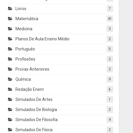
Livros
7
Matemática
41
Medicina
3
Planos De Aula Ensino Médio
2
Português
5
Profissões
2
Provas Anteriores
2
Química
9
Redação Enem
6
Simulados De Artes
1
Simulados De Biologia
2
Simulados De Filosofia
4
Simulados De Física
2