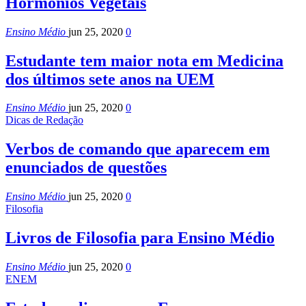
Hormônios Vegetais
Ensino Médio
jun 25, 2020
0
Estudante tem maior nota em Medicina
dos últimos sete anos na UEM
Ensino Médio
jun 25, 2020
0
Dicas de Redação
Verbos de comando que aparecem em
enunciados de questões
Ensino Médio
jun 25, 2020
0
Filosofia
Livros de Filosofia para Ensino Médio
Ensino Médio
jun 25, 2020
0
ENEM