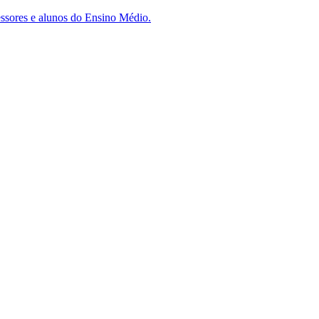
essores e alunos do Ensino Médio.