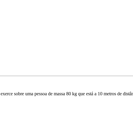
 exerce sobre uma pessoa de massa 80 kg que está a 10 metros de distâ