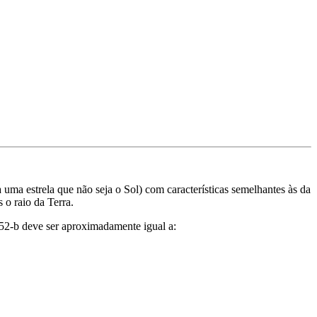
uma estrela que não seja o Sol) com características semelhantes às da
 o raio da Terra.
452-b deve ser aproximadamente igual a: