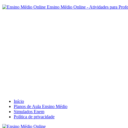
Ensino Médio Online - Atividades para Prof
Início
Planos de Aula Ensino Médio
Simulados Enem
Política de privacidade