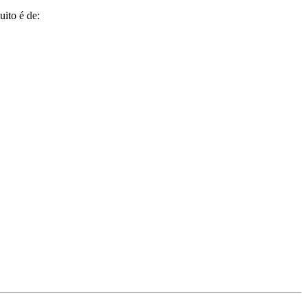
uito é de: