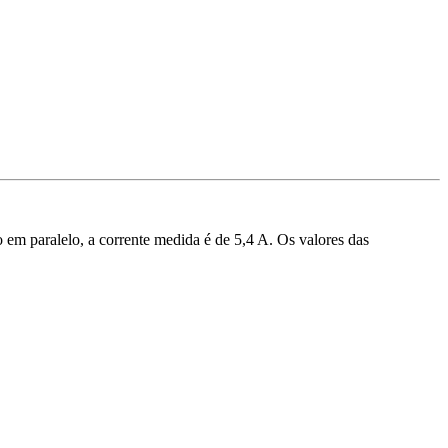
 em paralelo, a corrente medida é de 5,4 A. Os valores das