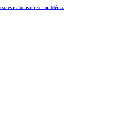
essores e alunos do Ensino Médio.