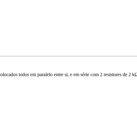
colocados todos em paralelo entre si, e em série com 2 resistores de 2 k