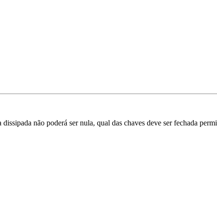
dissipada não poderá ser nula, qual das chaves deve ser fechada permiti