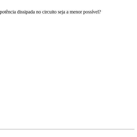
otência dissipada no circuito seja a menor possível?