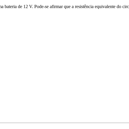
 bateria de 12 V. Pode-se afirmar que a resistência equivalente do circ