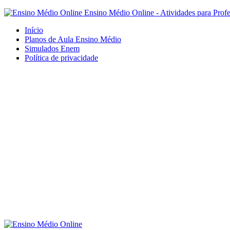
Ensino Médio Online - Atividades para Prof
Início
Planos de Aula Ensino Médio
Simulados Enem
Política de privacidade