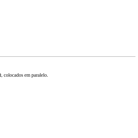
Ω, colocados em paralelo.