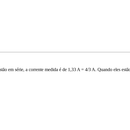
stão em série, a corrente medida é de 1,33 A = 4/3 A. Quando eles estão