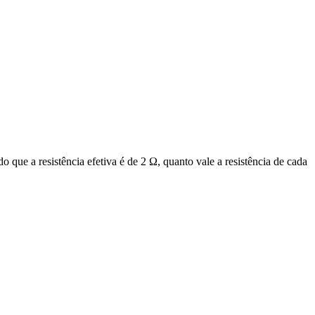
o que a resistência efetiva é de 2 Ω, quanto vale a resistência de cada