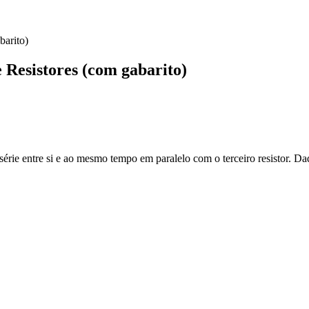
barito)
e Resistores (com gabarito)
série entre si e ao mesmo tempo em paralelo com o terceiro resistor. Dad