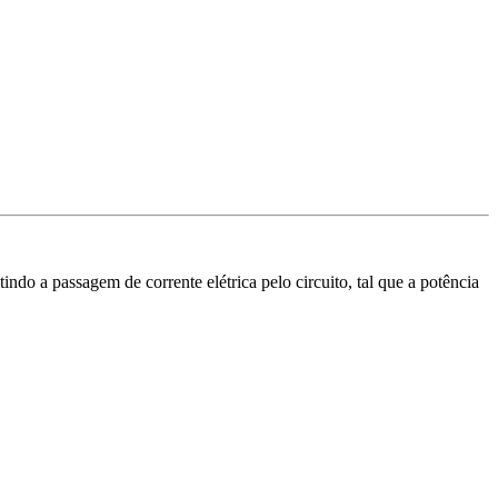
ndo a passagem de corrente elétrica pelo circuito, tal que a potência