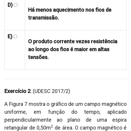
D)
Há menos aquecimento nos fios de
transmissão.
E)
O produto corrente vezes resistência
ao longo dos fios é maior em altas
tensões.
Exercício 2
: (UDESC 2017/2)
A Figura 7 mostra o gráfico de um campo magnético
uniforme, em função do tempo, aplicado
perpendicularmente ao plano de uma espira
2
retangular de 0,50m
de área. O campo magnético é