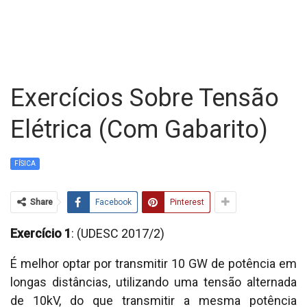
Exercícios Sobre Tensão
Elétrica (com Gabarito)
FÍSICA
Share
Facebook
Pinterest
Exercício 1
: (UDESC 2017/2)
É melhor optar por transmitir 10 GW de potência em
longas distâncias, utilizando uma tensão alternada
de 10kV, do que transmitir a mesma potência