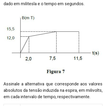
dado em militesla e o tempo em segundos.
Assinale a alternativa que corresponde aos valores
absolutos da tensão induzida na espira, em milivolts,
em cada intervalo de tempo, respectivamente.