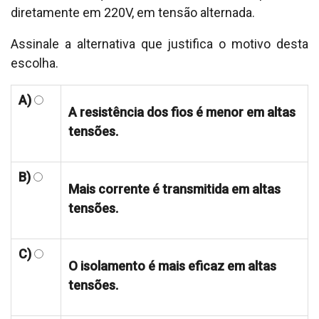
diretamente em 220V, em tensão alternada.
Assinale a alternativa que justifica o motivo desta
escolha.
A)
A resistência dos fios é menor em altas
tensões.
B)
Mais corrente é transmitida em altas
tensões.
C)
O isolamento é mais eficaz em altas
tensões.