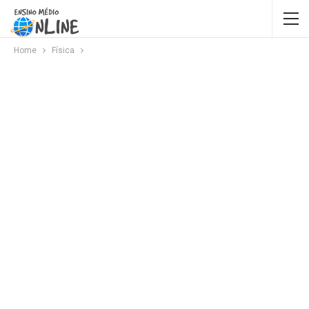
Home
Física