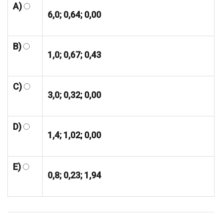
A)
6,0; 0,64; 0,00
B)
1,0; 0,67; 0,43
C)
3,0; 0,32; 0,00
D)
1,4; 1,02; 0,00
E)
0,8; 0,23; 1,94