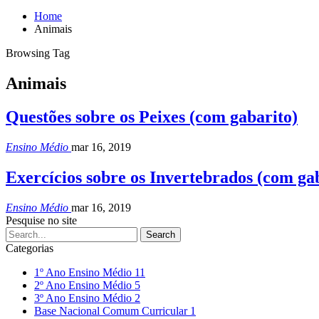
Home
Animais
Browsing Tag
Animais
Questões sobre os Peixes (com gabarito)
Ensino Médio
mar 16, 2019
Exercícios sobre os Invertebrados (com ga
Ensino Médio
mar 16, 2019
Pesquise no site
Categorias
1º Ano Ensino Médio
11
2º Ano Ensino Médio
5
3º Ano Ensino Médio
2
Base Nacional Comum Curricular
1