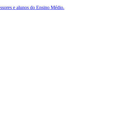
essores e alunos do Ensino Médio.