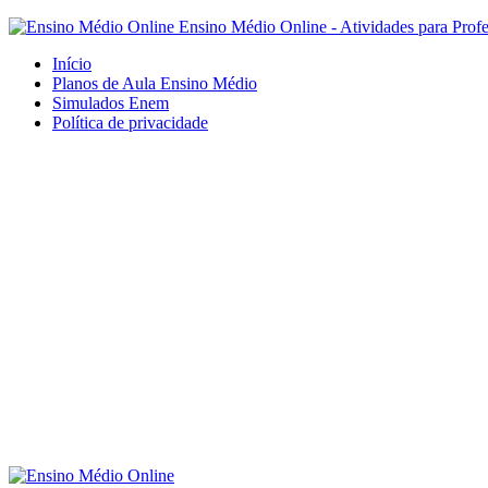
Ensino Médio Online - Atividades para Prof
Início
Planos de Aula Ensino Médio
Simulados Enem
Política de privacidade