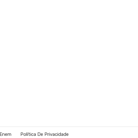
 Enem
Política De Privacidade