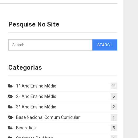
Pesquise No Site
Categorias
1º Ano Ensino Médio
11
2º Ano Ensino Médio
5
3º Ano Ensino Médio
2
Base Nacional Comum Curricular
1
Biografias
5