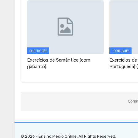
PORTUGUÊS
PORTUGUÊS
Exercícios de Semântica (com
Exercícios de
gabarito)
Portuguesa) 
Comme
© 2026 - Ensino Médio Online. All Rights Reserved.