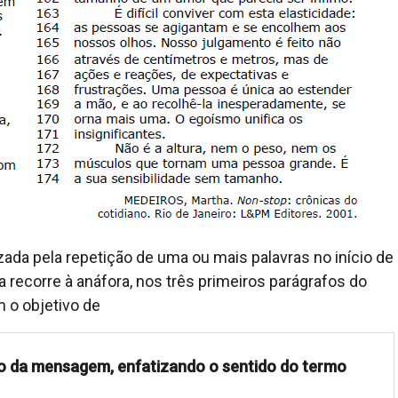
zada pela repetição de uma ou mais palavras no início de
a recorre à anáfora, nos três primeiros parágrafos do
m o objetivo de
do da mensagem, enfatizando o sentido do termo