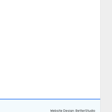
Website Design:
BetterStudio