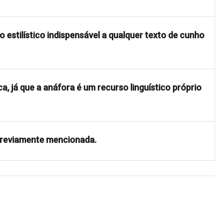
estilístico indispensável a qualquer texto de cunho
ca, já que a anáfora é um recurso linguístico próprio
previamente mencionada.