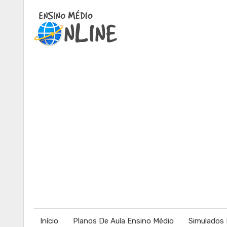
Início
Planos De Aula Ensino Médio
Simulados