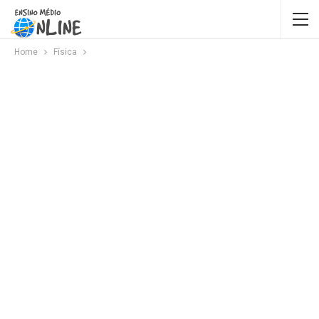
Home
Física