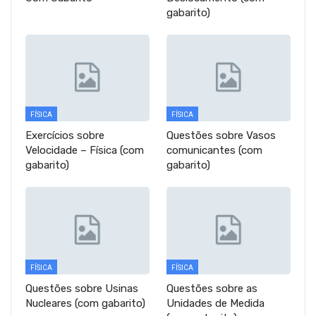
gabarito)
FÍSICA
FÍSICA
Exercícios sobre
Questões sobre Vasos
Velocidade – Física (com
comunicantes (com
gabarito)
gabarito)
FÍSICA
FÍSICA
Questões sobre Usinas
Questões sobre as
Nucleares (com gabarito)
Unidades de Medida