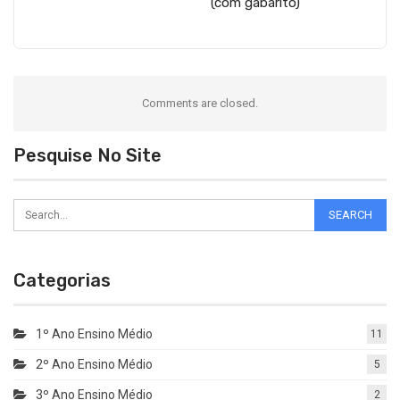
(com gabarito)
Comments are closed.
Pesquise No Site
Categorias
1º Ano Ensino Médio
11
2º Ano Ensino Médio
5
3º Ano Ensino Médio
2