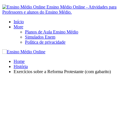
Ensino Médio Online - Atividades para
Professores e alunos do Ensino Médio.
Início
More
Planos de Aula Ensino Médio
Simulados Enem
Política de privacidade
Home
História
Exercícios sobre a Reforma Protestante (com gabarito)