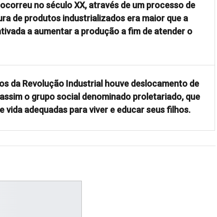
e ocorreu no século XX, através de um processo de
ra de produtos industrializados era maior que a
entivada a aumentar a produção a fim de atender o
tos da Revolução Industrial houve deslocamento de
assim o grupo social denominado proletariado, que
 vida adequadas para viver e educar seus filhos.