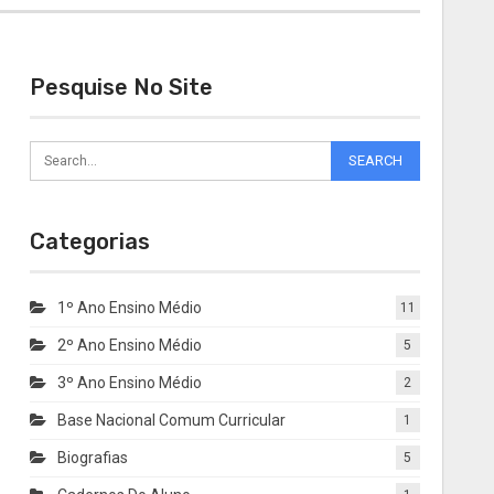
Pesquise No Site
Categorias
1º Ano Ensino Médio
11
2º Ano Ensino Médio
5
3º Ano Ensino Médio
2
Base Nacional Comum Curricular
1
Biografias
5