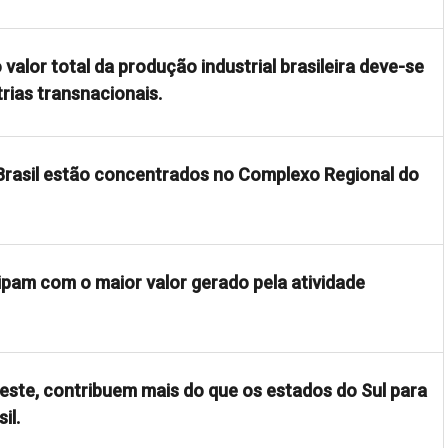
 valor total da produção industrial brasileira deve-se
rias transnacionais.
 Brasil estão concentrados no Complexo Regional do
ipam com o maior valor gerado pela atividade
ste, contribuem mais do que os estados do Sul para
il.