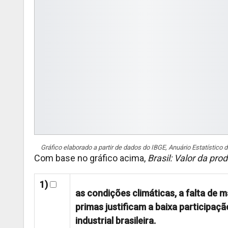
Gráfico elaborado a partir de dados do IBGE, Anuário Estatístico d
Com base no gráfico acima,
Brasil: Valor da pro
1)
as condições climáticas, a falta de m
primas justificam a baixa participa
industrial brasileira.