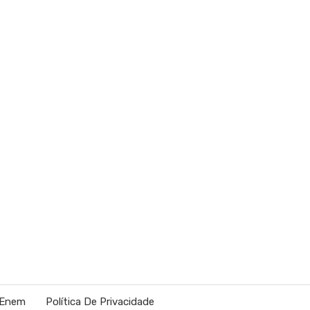
 Enem
Política De Privacidade