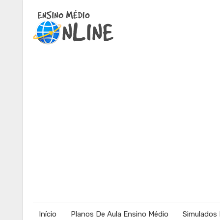
Início
Planos De Aula Ensino Médio
Simulados