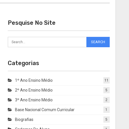
Pesquise No Site
Categorias
1º Ano Ensino Médio
11
2º Ano Ensino Médio
5
3º Ano Ensino Médio
2
Base Nacional Comum Curricular
1
Biografias
5