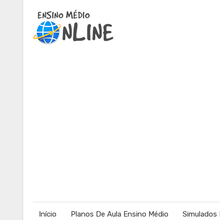
Início
Planos De Aula Ensino Médio
Simulados