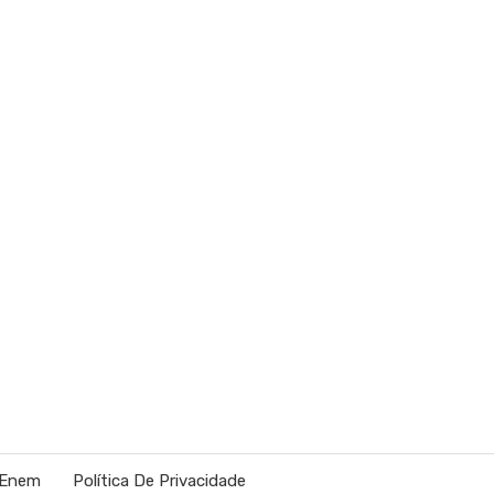
 Enem
Política De Privacidade