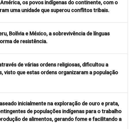
 América, os povos indígenas do continente, com o
aram uma unidade que superou conflitos tribais.
u, Bolívia e México, a sobrevivência de línguas
orma de resistência.
través de várias ordens religiosas, dificultou a
, visto que estas ordens organizaram a população
aseado inicialmente na exploração de ouro e prata,
ntingentes de populações indígenas para o trabalho
rodução de alimentos, gerando fome e facilitando a