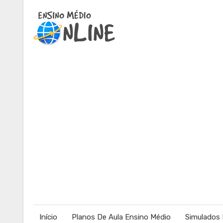
Início
Planos De Aula Ensino Médio
Simulados