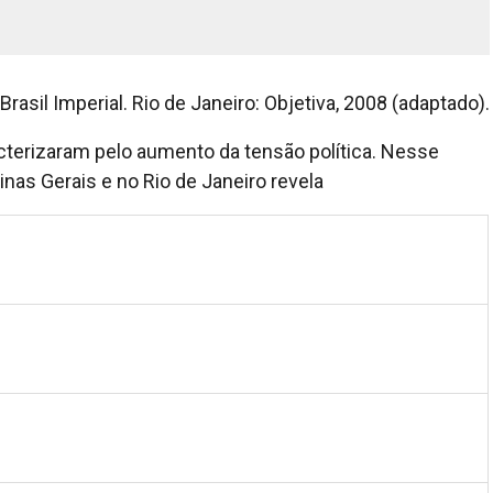
 Brasil Imperial. Rio de Janeiro: Objetiva, 2008 (adaptado).
terizaram pelo aumento da tensão política. Nesse
inas Gerais e no Rio de Janeiro revela