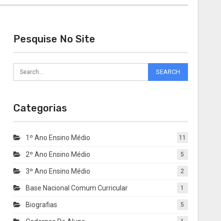
Pesquise No Site
Categorias
1º Ano Ensino Médio
11
2º Ano Ensino Médio
5
3º Ano Ensino Médio
2
Base Nacional Comum Curricular
1
Biografias
5