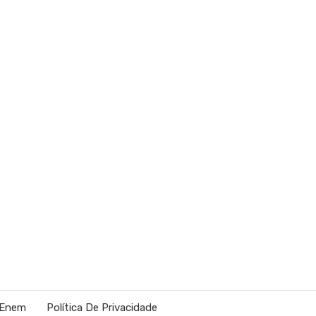
 Enem
Política De Privacidade