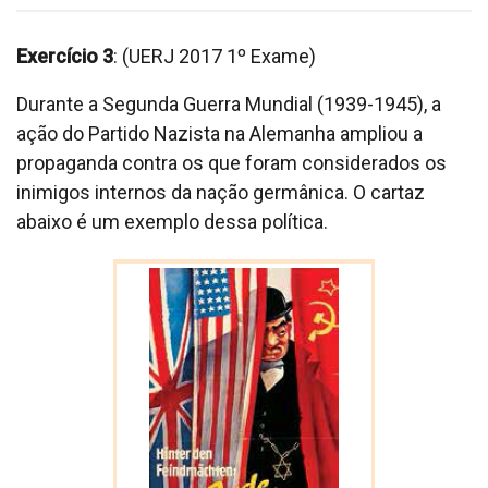
Exercício 3
: (UERJ 2017 1º Exame)
Durante a Segunda Guerra Mundial (1939-1945), a
ação do Partido Nazista na Alemanha ampliou a
propaganda contra os que foram considerados os
inimigos internos da nação germânica. O cartaz
abaixo é um exemplo dessa política.