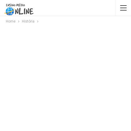
Home
História