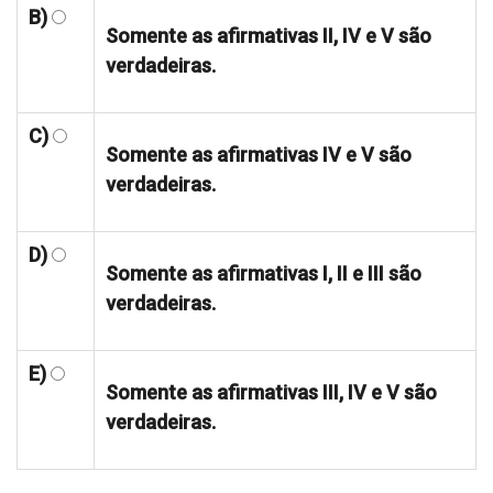
B)
Somente as afirmativas II, IV e V são
verdadeiras.
C)
Somente as afirmativas IV e V são
verdadeiras.
D)
Somente as afirmativas I, II e III são
verdadeiras.
E)
Somente as afirmativas III, IV e V são
verdadeiras.