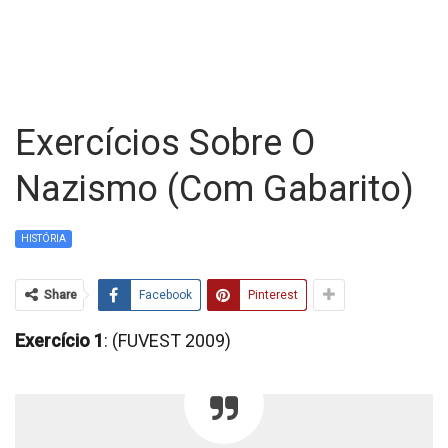
Exercícios Sobre O
Nazismo (com Gabarito)
HISTÓRIA
Share
Facebook
Pinterest
Exercício 1
: (FUVEST 2009)