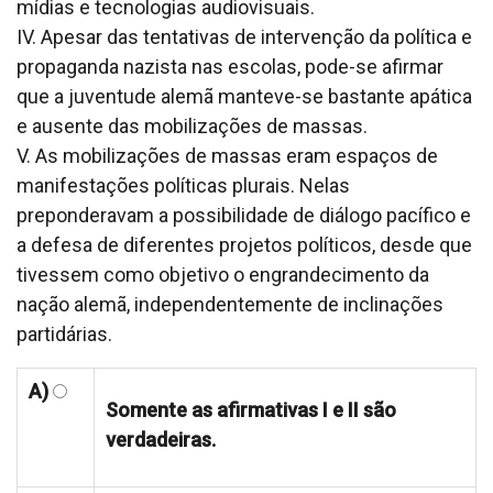
mídias e tecnologias audiovisuais.
IV. Apesar das tentativas de intervenção da política e
propaganda nazista nas escolas, pode-se afirmar
que a juventude alemã manteve-se bastante apática
e ausente das mobilizações de massas.
V. As mobilizações de massas eram espaços de
manifestações políticas plurais. Nelas
preponderavam a possibilidade de diálogo pacífico e
a defesa de diferentes projetos políticos, desde que
tivessem como objetivo o engrandecimento da
nação alemã, independentemente de inclinações
partidárias.
A)
Somente as afirmativas I e II são
verdadeiras.