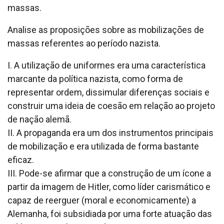
massas.
Analise as proposições sobre as mobilizações de
massas referentes ao período nazista.
I. A utilização de uniformes era uma característica
marcante da política nazista, como forma de
representar ordem, dissimular diferenças sociais e
construir uma ideia de coesão em relação ao projeto
de nação alemã.
II. A propaganda era um dos instrumentos principais
de mobilização e era utilizada de forma bastante
eficaz.
III. Pode-se afirmar que a construção de um ícone a
partir da imagem de Hitler, como líder carismático e
capaz de reerguer (moral e economicamente) a
Alemanha, foi subsidiada por uma forte atuação das