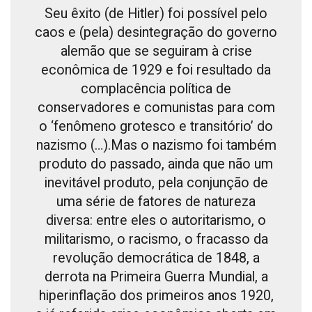
Seu êxito (de Hitler) foi possível pelo
caos e (pela) desintegração do governo
alemão que se seguiram à crise
econômica de 1929 e foi resultado da
complacência política de
conservadores e comunistas para com
o ‘fenômeno grotesco e transitório’ do
nazismo (…).Mas o nazismo foi também
produto do passado, ainda que não um
inevitável produto, pela conjunção de
uma série de fatores de natureza
diversa: entre eles o autoritarismo, o
militarismo, o racismo, o fracasso da
revolução democrática de 1848, a
derrota na Primeira Guerra Mundial, a
hiperinflação dos primeiros anos 1920,