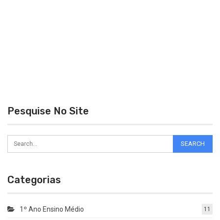
Pesquise No Site
Categorias
1º Ano Ensino Médio
11