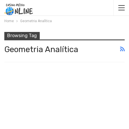
Home
Geometria Analítica
Browsing Tag
Geometria Analítica