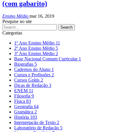
(com gabarito)
Ensino Médio
mar 16, 2019
Pesquise no site
Categorias
1º Ano Ensino Médio
11
2º Ano Ensino Médio
5
3º Ano Ensino Médio
2
Base Nacional Comum Curricular
1
Biografias
5
Cadernos do Aluno
1
Cursos e Profissões
2
Cursos Grátis
2
Dicas de Redação
3
ENEM
11
Filosofia
9
Física
83
Geografia
64
Gramática
2
História
103
Interpretação de Texto
2
Laboratório de Redação
5