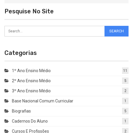
Pesquise No Site
Categorias
1º Ano Ensino Médio
11
2º Ano Ensino Médio
5
3º Ano Ensino Médio
2
Base Nacional Comum Curricular
1
Biografias
5
Cadernos Do Aluno
1
Cursos E Profissões
2