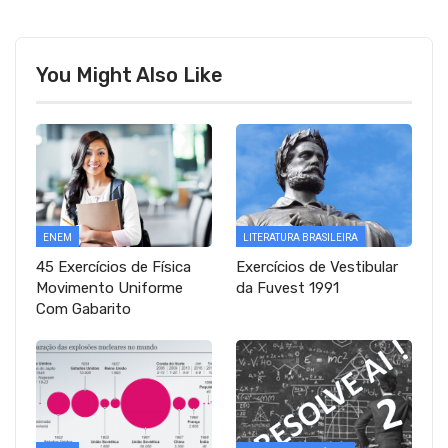
You Might Also Like
ENEM
LITERATURA BRASILEIRA
45 Exercícios de Física
Exercícios de Vestibular
Movimento Uniforme
da Fuvest 1991
Com Gabarito