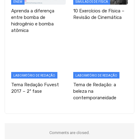
ENEM
SIMULADOS DE FÍSICA
Aprenda a diferença
10 Exercícios de Física –
entre bomba de
Revisão de Cinemática
hidrogênio e bomba
atômica
LABORATÓRIO DE REDAÇÃO
LABORATÓRIO DE REDAÇÃO
Tema Redação Fuvest
Tema de Redação: a
2017 – 2ª fase
beleza na
contemporaneidade
Comments are closed.