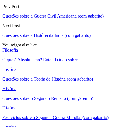
Prev Post
Questões sobre a Guerra Civil Americana (com gabarito)
Next Post
Questões sobre a História da Índia (com gabarito)
You might also like
Filosofia
O que é Absolutismo? Entenda tudo sobre.
História
Questões sobre a Teoria da História (com gabarito)
História
Questões sobre o Segundo Reinado (com gabarito)
História
Exercícios sobre a Segunda Guerra Mundial (com gabarito)