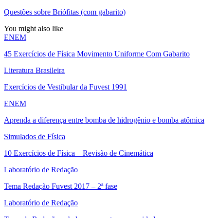
Questões sobre Briófitas (com gabarito)
You might also like
ENEM
45 Exercícios de Física Movimento Uniforme Com Gabarito
Literatura Brasileira
Exercícios de Vestibular da Fuvest 1991
ENEM
Aprenda a diferença entre bomba de hidrogênio e bomba atômica
Simulados de Física
10 Exercícios de Física – Revisão de Cinemática
Laboratório de Redação
Tema Redação Fuvest 2017 – 2ª fase
Laboratório de Redação