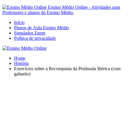
Ensino Médio Online - Atividades para
Professores e alunos do Ensino Médio.
Início
Planos de Aula Ensino Médio
Simulados Enem
Política de privacidade
Home
História
Exercícios sobre a Reconquista da Península Ibérica (com
gabarito)