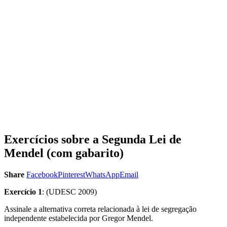
Exercícios sobre a Segunda Lei de
Mendel (com gabarito)
Share
Facebook
Pinterest
WhatsApp
Email
Exercício 1
: (UDESC 2009)
Assinale a alternativa correta relacionada à lei de segregação
independente estabelecida por Gregor Mendel.