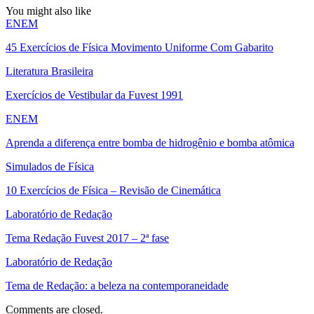
You might also like
ENEM
45 Exercícios de Física Movimento Uniforme Com Gabarito
Literatura Brasileira
Exercícios de Vestibular da Fuvest 1991
ENEM
Aprenda a diferença entre bomba de hidrogênio e bomba atômica
Simulados de Física
10 Exercícios de Física – Revisão de Cinemática
Laboratório de Redação
Tema Redação Fuvest 2017 – 2ª fase
Laboratório de Redação
Tema de Redação: a beleza na contemporaneidade
Comments are closed.