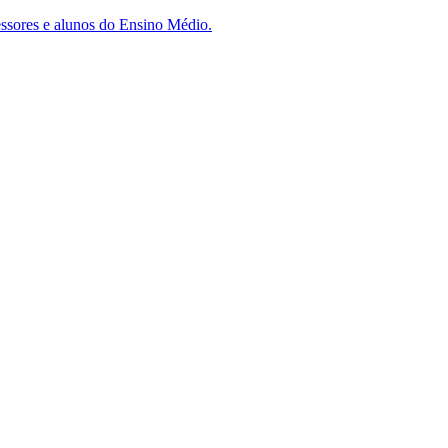
essores e alunos do Ensino Médio.