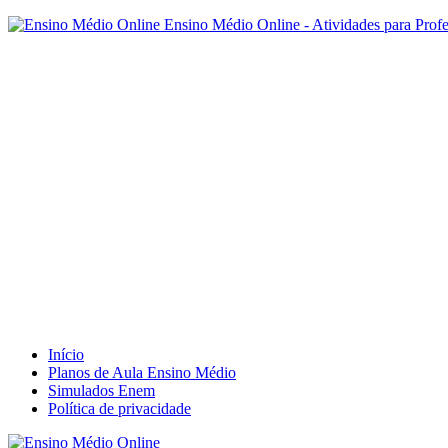
Ensino Médio Online - Atividades para Prof
Início
Planos de Aula Ensino Médio
Simulados Enem
Política de privacidade