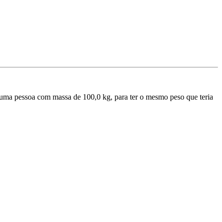
r uma pessoa com massa de 100,0 kg, para ter o mesmo peso que teria