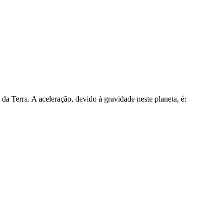
a Terra. A aceleração, devido à gravidade neste planeta, é: