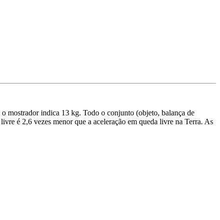
 mostrador indica 13 kg. Todo o conjunto (objeto, balança de
livre é 2,6 vezes menor que a aceleração em queda livre na Terra. As