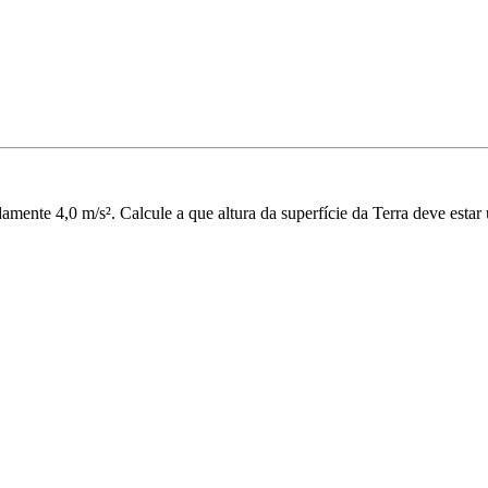
amente 4,0 m/s². Calcule a que altura da superfície da Terra deve esta