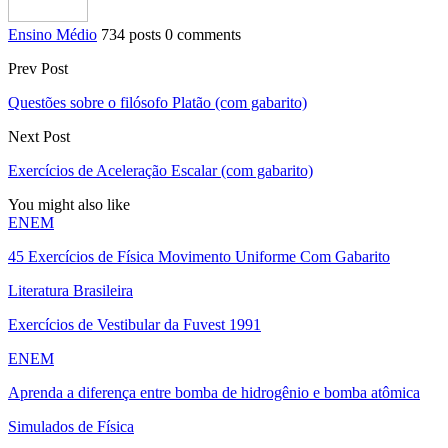
Ensino Médio
734 posts
0 comments
Prev Post
Questões sobre o filósofo Platão (com gabarito)
Next Post
Exercícios de Aceleração Escalar (com gabarito)
You might also like
ENEM
45 Exercícios de Física Movimento Uniforme Com Gabarito
Literatura Brasileira
Exercícios de Vestibular da Fuvest 1991
ENEM
Aprenda a diferença entre bomba de hidrogênio e bomba atômica
Simulados de Física