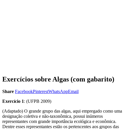
Exercícios sobre Algas (com gabarito)
Share
Facebook
Pinterest
WhatsApp
Email
Exercício 1
: (UFPB 2009)
(Adaptado) O grande grupo das algas, aqui empregado como uma
designação coletiva e não‑taxonômica, possui inúmeros
representantes com grande importância ecológica e econômica.
Dentre esses representantes estão os pertencentes aos grupos das