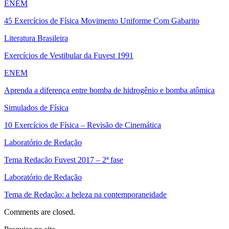
ENEM
45 Exercícios de Física Movimento Uniforme Com Gabarito
Literatura Brasileira
Exercícios de Vestibular da Fuvest 1991
ENEM
Aprenda a diferença entre bomba de hidrogênio e bomba atômica
Simulados de Física
10 Exercícios de Física – Revisão de Cinemática
Laboratório de Redação
Tema Redação Fuvest 2017 – 2ª fase
Laboratório de Redação
Tema de Redação: a beleza na contemporaneidade
Comments are closed.