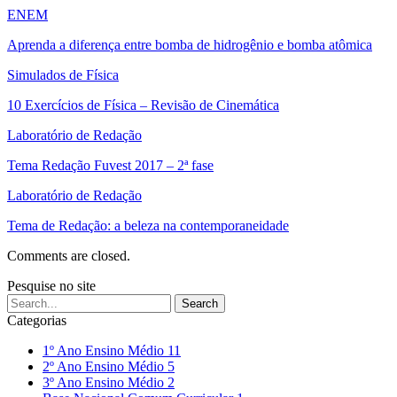
ENEM
Aprenda a diferença entre bomba de hidrogênio e bomba atômica
Simulados de Física
10 Exercícios de Física – Revisão de Cinemática
Laboratório de Redação
Tema Redação Fuvest 2017 – 2ª fase
Laboratório de Redação
Tema de Redação: a beleza na contemporaneidade
Comments are closed.
Pesquise no site
Categorias
1º Ano Ensino Médio
11
2º Ano Ensino Médio
5
3º Ano Ensino Médio
2