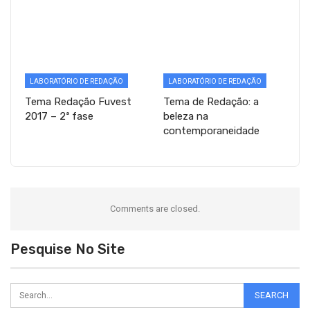
LABORATÓRIO DE REDAÇÃO
LABORATÓRIO DE REDAÇÃO
Tema Redação Fuvest
Tema de Redação: a
2017 – 2ª fase
beleza na
contemporaneidade
Comments are closed.
Pesquise No Site