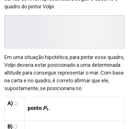
quadro do pintor Volpi.
Em uma situação hipotética, para pintar esse quadro,
Volpi deveria estar posicionado a uma determinada
altitude para conseguir representar o mar. Com base
na carta e no quadro, é correto afirmar que ele,
supostamente, se posicionaria no
A)
ponto
P
.
1
B)