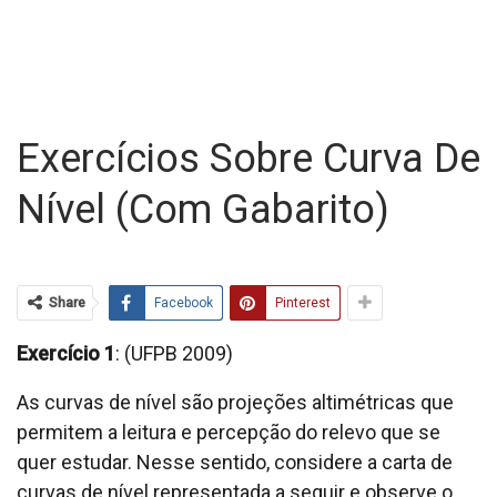
Exercícios Sobre Curva De
Nível (com Gabarito)
Share
Facebook
Pinterest
Exercício 1
: (UFPB 2009)
As curvas de nível são projeções altimétricas que
permitem a leitura e percepção do relevo que se
quer estudar. Nesse sentido, considere a carta de
curvas de nível representada a seguir e observe o