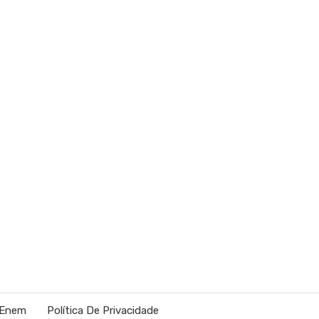
 Enem
Política De Privacidade