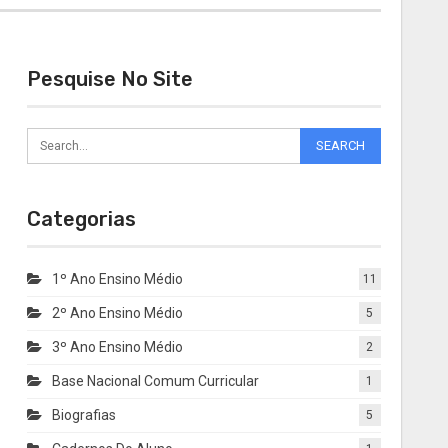
Pesquise No Site
Categorias
1º Ano Ensino Médio
11
2º Ano Ensino Médio
5
3º Ano Ensino Médio
2
Base Nacional Comum Curricular
1
Biografias
5