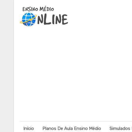
Início
Planos De Aula Ensino Médio
Simulados