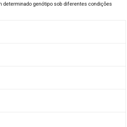
 um determinado genótipo sob diferentes condições