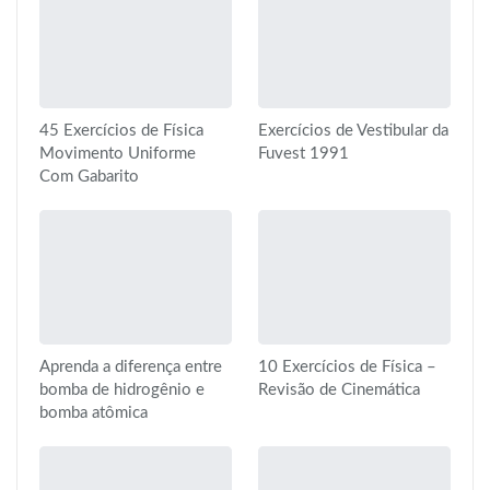
45 Exercícios de Física
Exercícios de Vestibular da
Movimento Uniforme
Fuvest 1991
Com Gabarito
Aprenda a diferença entre
10 Exercícios de Física –
bomba de hidrogênio e
Revisão de Cinemática
bomba atômica