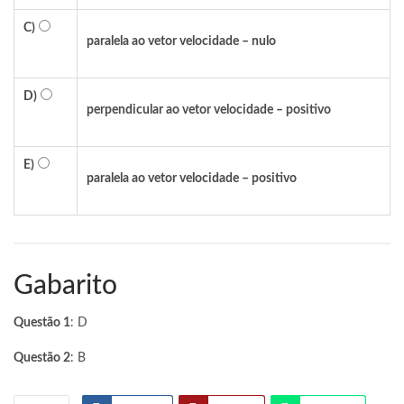
C)
paralela ao vetor velocidade – nulo
D)
perpendicular ao vetor velocidade – positivo
E)
paralela ao vetor velocidade – positivo
Gabarito
Questão 1
: D
Questão 2
: B