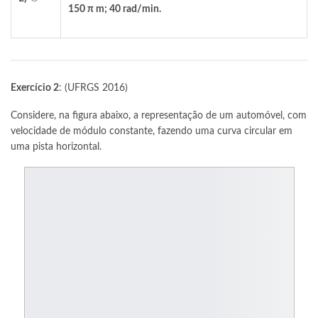
150 π m; 40 rad/min.
Exercício 2
: (UFRGS 2016)
Considere, na figura abaixo, a representação de um automóvel, com
velocidade de módulo constante, fazendo uma curva circular em
uma pista horizontal.