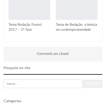
Tema Redação Fuvest
Tema de Redação: a beleza
2017 – 2ª fase
na contemporaneidade
Comments are closed.
Pesquise no site
Categorias