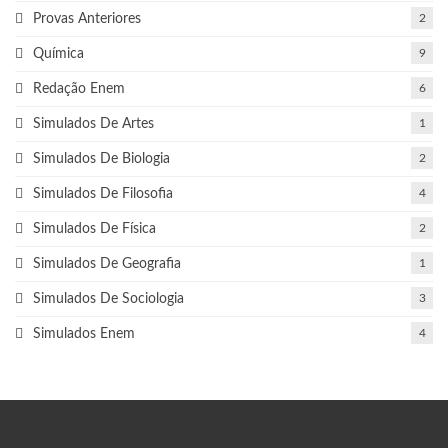
Provas Anteriores
2
Química
9
Redação Enem
6
Simulados De Artes
1
Simulados De Biologia
2
Simulados De Filosofia
4
Simulados De Física
2
Simulados De Geografia
1
Simulados De Sociologia
3
Simulados Enem
4