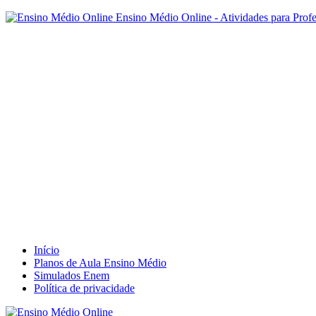
Ensino Médio Online - Atividades para Prof
Início
Planos de Aula Ensino Médio
Simulados Enem
Política de privacidade