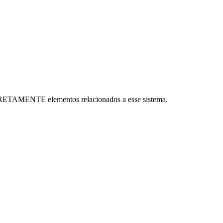
CORRETAMENTE elementos relacionados a esse sistema.