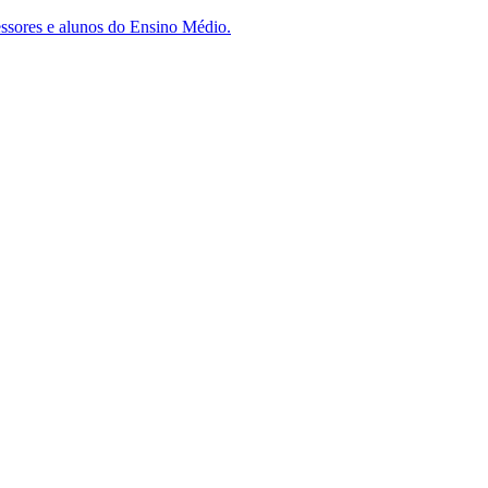
essores e alunos do Ensino Médio.