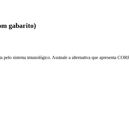
om gabarito)
ada pelo sistema imunológico. Assinale a alternativa que apresenta 