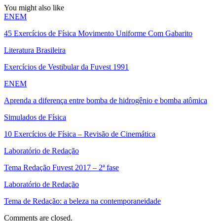
You might also like
ENEM
45 Exercícios de Física Movimento Uniforme Com Gabarito
Literatura Brasileira
Exercícios de Vestibular da Fuvest 1991
ENEM
Aprenda a diferença entre bomba de hidrogênio e bomba atômica
Simulados de Física
10 Exercícios de Física – Revisão de Cinemática
Laboratório de Redação
Tema Redação Fuvest 2017 – 2ª fase
Laboratório de Redação
Tema de Redação: a beleza na contemporaneidade
Comments are closed.