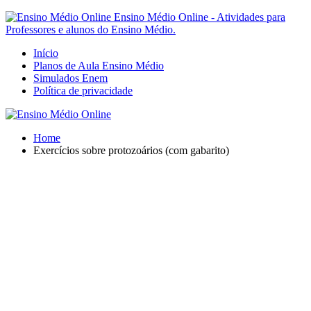
Ensino Médio Online - Atividades para
Professores e alunos do Ensino Médio.
Início
Planos de Aula Ensino Médio
Simulados Enem
Política de privacidade
Home
Exercícios sobre protozoários (com gabarito)