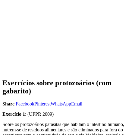
Exercícios sobre protozoários (com
gabarito)
Share
Facebook
Pinterest
WhatsApp
Email
Exercício 1
: (UFPR 2009)
Sobre os protozoários parasitas que habitam o intestino humano,
nutrem-se de resíduos alimentares e são eliminados para fora do