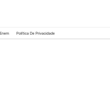
 Enem
Política De Privacidade