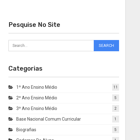
Pesquise No Site
Categorias
1º Ano Ensino Médio
11
2º Ano Ensino Médio
5
3º Ano Ensino Médio
2
Base Nacional Comum Curricular
1
Biografias
5