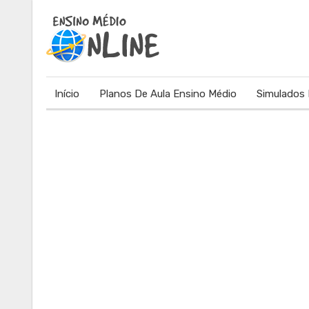
Início
Planos De Aula Ensino Médio
Simulados