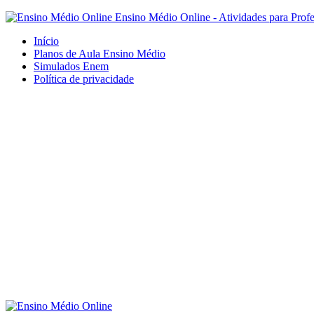
Ensino Médio Online - Atividades para Prof
Início
Planos de Aula Ensino Médio
Simulados Enem
Política de privacidade