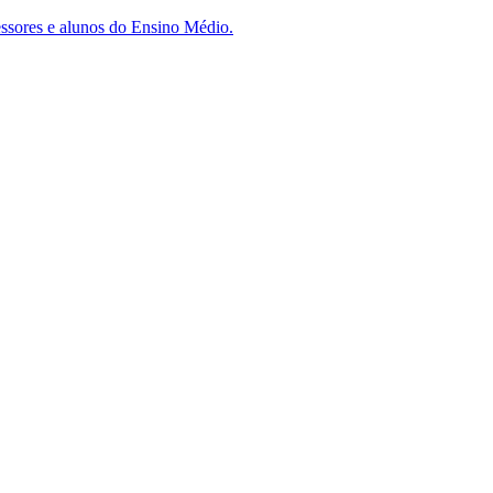
essores e alunos do Ensino Médio.