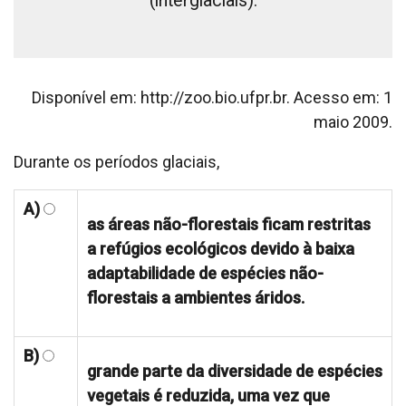
(interglaciais).
Disponível em: http://zoo.bio.ufpr.br. Acesso em: 1
maio 2009.
Durante os períodos glaciais,
A)
as áreas não-florestais ficam restritas
a refúgios ecológicos devido à baixa
adaptabilidade de espécies não-
florestais a ambientes áridos.
B)
grande parte da diversidade de espécies
vegetais é reduzida, uma vez que