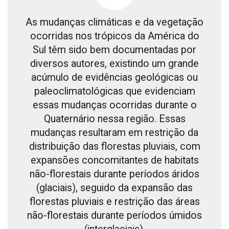
As mudanças climáticas e da vegetação
ocorridas nos trópicos da América do
Sul têm sido bem documentadas por
diversos autores, existindo um grande
acúmulo de evidências geológicas ou
paleoclimatológicas que evidenciam
essas mudanças ocorridas durante o
Quaternário nessa região. Essas
mudanças resultaram em restrição da
distribuição das florestas pluviais, com
expansões concomitantes de habitats
não-florestais durante períodos áridos
(glaciais), seguido da expansão das
florestas pluviais e restrição das áreas
não-florestais durante períodos úmidos