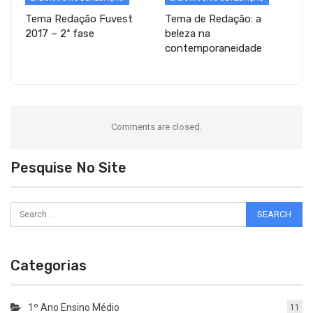
Tema Redação Fuvest
Tema de Redação: a
2017 – 2ª fase
beleza na
contemporaneidade
Comments are closed.
Pesquise No Site
Categorias
1º Ano Ensino Médio
11