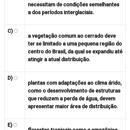
necessitam de condições semelhantes
a dos períodos interglaciais.
C)
a vegetação comum ao cerrado deve
ter se limitado a uma pequena região do
centro do Brasil, da qual se expandiu até
atingir a atual distribuição.
D)
plantas com adaptações ao clima árido,
como o desenvolvimento de estruturas
que reduzem a perda de água, devem
apresentar maior área de distribuição.
E)
florestas tropicais como a amazônica