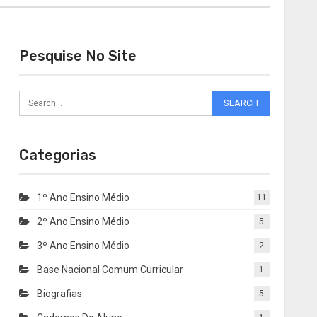
Pesquise No Site
Categorias
1º Ano Ensino Médio
11
2º Ano Ensino Médio
5
3º Ano Ensino Médio
2
Base Nacional Comum Curricular
1
Biografias
5