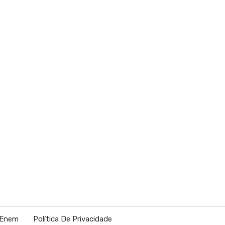
 Enem
Política De Privacidade