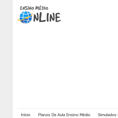
Início
Planos De Aula Ensino Médio
Simulados