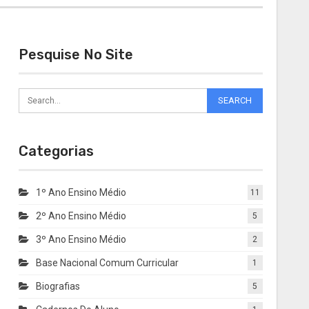
Pesquise No Site
Categorias
1º Ano Ensino Médio
11
2º Ano Ensino Médio
5
3º Ano Ensino Médio
2
Base Nacional Comum Curricular
1
Biografias
5