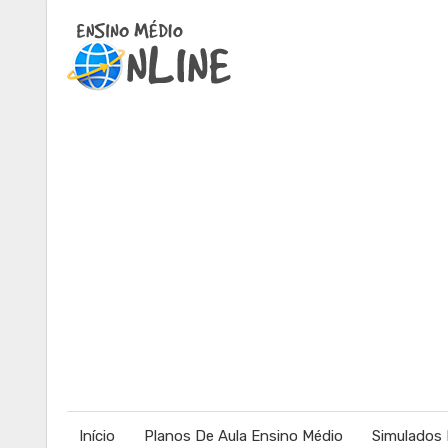
Início
Planos De Aula Ensino Médio
Simulados