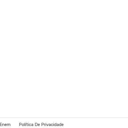
 Enem
Política De Privacidade