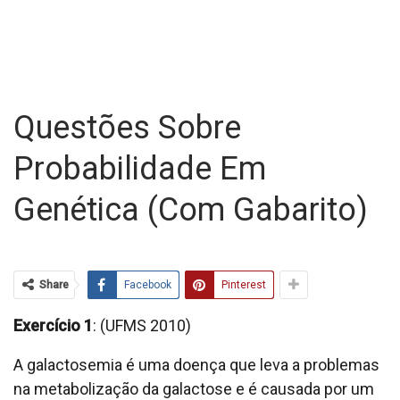
Questões Sobre
Probabilidade Em
Genética (com Gabarito)
Share
Facebook
Pinterest
Exercício 1
: (UFMS 2010)
A galactosemia é uma doença que leva a problemas
na metabolização da galactose e é causada por um