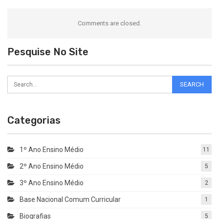
Comments are closed.
Pesquise No Site
Categorias
1º Ano Ensino Médio
11
2º Ano Ensino Médio
5
3º Ano Ensino Médio
2
Base Nacional Comum Curricular
1
Biografias
5