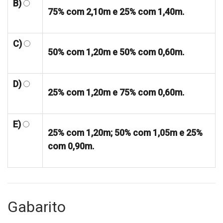
B)
75% com 2,10m e 25% com 1,40m.
C)
50% com 1,20m e 50% com 0,60m.
D)
25% com 1,20m e 75% com 0,60m.
E)
25% com 1,20m; 50% com 1,05m e 25%
com 0,90m.
Gabarito