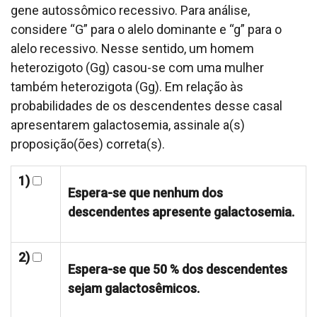
gene autossômico recessivo. Para análise,
considere “G” para o alelo dominante e “g” para o
alelo recessivo. Nesse sentido, um homem
heterozigoto (Gg) casou-se com uma mulher
também heterozigota (Gg). Em relação às
probabilidades de os descendentes desse casal
apresentarem galactosemia, assinale a(s)
proposição(ões) correta(s).
1)
Espera-se que nenhum dos
descendentes apresente galactosemia.
2)
Espera-se que 50 % dos descendentes
sejam galactosêmicos.