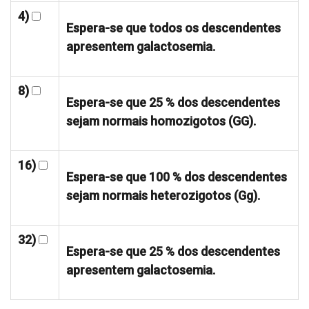
4)
Espera-se que todos os descendentes
apresentem galactosemia.
8)
Espera-se que 25 % dos descendentes
sejam normais homozigotos (GG).
16)
Espera-se que 100 % dos descendentes
sejam normais heterozigotos (Gg).
32)
Espera-se que 25 % dos descendentes
apresentem galactosemia.