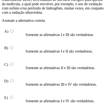
da molécula, a qual pode envolver, por exemplo, o uso de oxidação
com ozônio e/ou peróxido de hidrogênio, muitas vezes, em conjunto
com a radiação ultravioleta.
Assinale a alternativa correta.
A)
Somente as afirmativas I e III são verdadeiras.
B)
Somente as afirmativas I e II são verdadeiras.
C)
Somente as afirmativas II e III são verdadeiras.
D)
Somente as afirmativas III e IV são verdadeiras.
E)
Somente as afirmativas I e IV são verdadeiras.