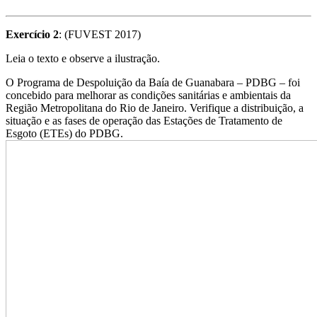
Exercício 2
: (FUVEST 2017)
Leia o texto e observe a ilustração.
O Programa de Despoluição da Baía de Guanabara – PDBG – foi
concebido para melhorar as condições sanitárias e ambientais da
Região Metropolitana do Rio de Janeiro. Verifique a distribuição, a
situação e as fases de operação das Estações de Tratamento de
Esgoto (ETEs) do PDBG.