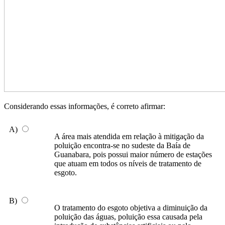
Considerando essas informações, é correto afirmar:
A)
A área mais atendida em relação à mitigação da
poluição encontra-se no sudeste da Baía de
Guanabara, pois possui maior número de estações
que atuam em todos os níveis de tratamento de
esgoto.
B)
O tratamento do esgoto objetiva a diminuição da
poluição das águas, poluição essa causada pela