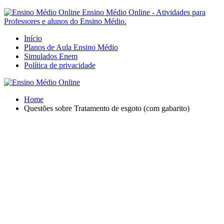
Ensino Médio Online - Atividades para
Professores e alunos do Ensino Médio.
Início
Planos de Aula Ensino Médio
Simulados Enem
Política de privacidade
Home
Questões sobre Tratamento de esgoto (com gabarito)