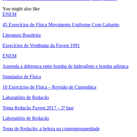
You might also like
ENEM
45 Exercícios de Física Movimento Uniforme Com Gabarito
Literatura Brasileira
Exercícios de Vestibular da Fuvest 1991
ENEM
Aprenda a diferença entre bomba de hidrogênio e bomba atômica
Simulados de Física
10 Exercícios de Física – Revisão de Cinemática
Laboratório de Redação
Tema Redação Fuvest 2017 – 2ª fase
Laboratório de Redação
Tema de Redação: a beleza na contemporaneidade