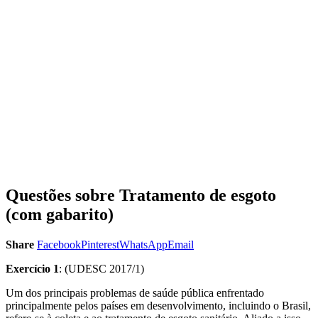
Questões sobre Tratamento de esgoto
(com gabarito)
Share
Facebook
Pinterest
WhatsApp
Email
Exercício 1
: (UDESC 2017/1)
Um dos principais problemas de saúde pública enfrentado
principalmente pelos países em desenvolvimento, incluindo o Brasil,