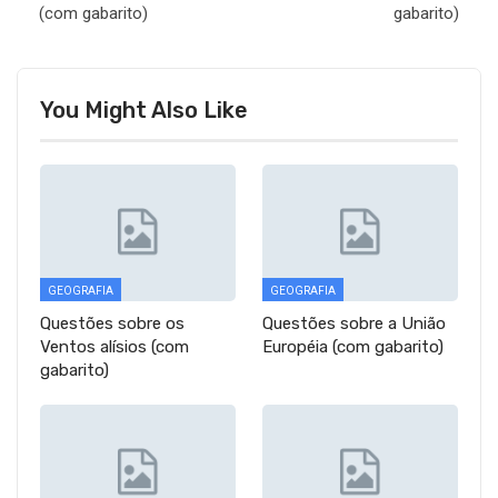
(com gabarito)
gabarito)
You Might Also Like
GEOGRAFIA
GEOGRAFIA
Questões sobre os
Questões sobre a União
Ventos alísios (com
Européia (com gabarito)
gabarito)