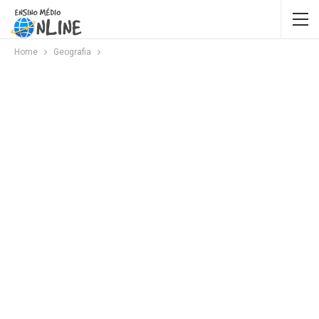
Home
Geografia