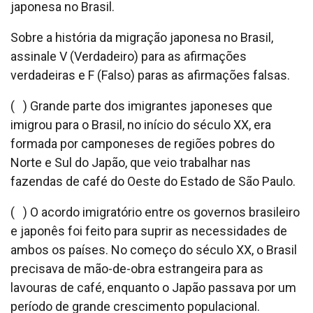
japonesa no Brasil.
Sobre a história da migração japonesa no Brasil,
assinale V (Verdadeiro) para as afirmações
verdadeiras e F (Falso) paras as afirmações falsas.
( ) Grande parte dos imigrantes japoneses que
imigrou para o Brasil, no início do século XX, era
formada por camponeses de regiões pobres do
Norte e Sul do Japão, que veio trabalhar nas
fazendas de café do Oeste do Estado de São Paulo.
( ) O acordo imigratório entre os governos brasileiro
e japonês foi feito para suprir as necessidades de
ambos os países. No começo do século XX, o Brasil
precisava de mão-de-obra estrangeira para as
lavouras de café, enquanto o Japão passava por um
período de grande crescimento populacional.