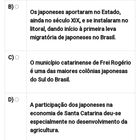
B)
Os japoneses aportaram no Estado,
ainda no século XIX, e se instalaram no
litoral, dando início à primeira leva
migratória de japoneses no Brasil.
C)
O município catarinense de Frei Rogério
é uma das maiores colônias japonesas
do Sul do Brasil.
D)
A participação dos japoneses na
economia de Santa Catarina deu-se
especialmente no desenvolvimento da
agricultura.