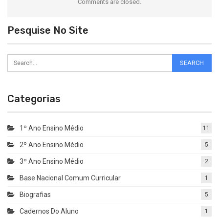
Comments are closed.
Pesquise No Site
Categorias
1º Ano Ensino Médio
11
2º Ano Ensino Médio
5
3º Ano Ensino Médio
2
Base Nacional Comum Curricular
1
Biografias
5
Cadernos Do Aluno
1