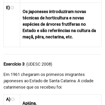
E)
Os japoneses introduziram novas
técnicas de horticultura e novas
espécies de árvores frutíferas no
Estado e são referências na cultura da
maçã, pêra, nectarina, etc.
Exercício 3
: (UDESC 2008)
Em 1961 chegaram os primeiros imigrantes
japoneses ao Estado de Santa Catarina. A cidade
catarinense que os recebeu foi:
A)
Apiúna.