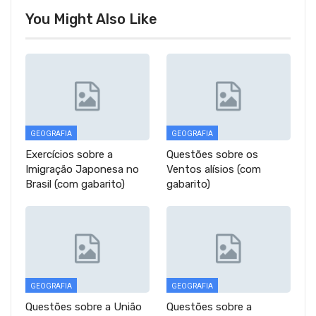
You Might Also Like
GEOGRAFIA
GEOGRAFIA
Exercícios sobre a
Questões sobre os
Imigração Japonesa no
Ventos alísios (com
Brasil (com gabarito)
gabarito)
GEOGRAFIA
GEOGRAFIA
Questões sobre a União
Questões sobre a