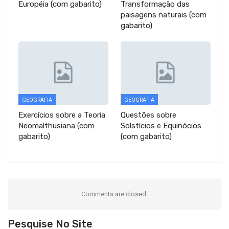
Européia (com gabarito)
Transformação das
paisagens naturais (com
gabarito)
GEOGRAFIA
GEOGRAFIA
Exercícios sobre a Teoria
Questões sobre
Neomalthusiana (com
Solstícios e Equinócios
gabarito)
(com gabarito)
Comments are closed.
Pesquise No Site