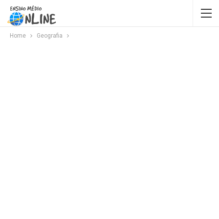
Home
Geografia