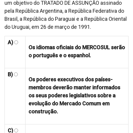
um objetivo do TRATADO DE ASSUNÇÃO assinado
pela República Argentina, a República Federativa do
Brasil, a República do Paraguai e a República Oriental
do Uruguai, em 26 de março de 1991.
A)
Os idiomas oficiais do MERCOSUL serão
o português e o espanhol.
B)
Os poderes executivos dos países-
membros deverão manter informados
os seus poderes legislativos sobre a
evolução do Mercado Comum em
construção.
C)