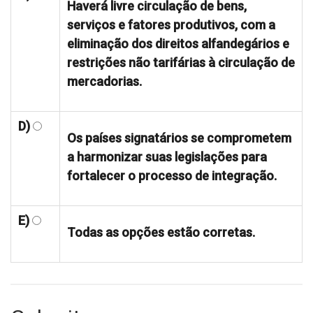
Haverá livre circulação de bens,
serviços e fatores produtivos, com a
eliminação dos direitos alfandegários e
restrições não tarifárias à circulação de
mercadorias.
D)
Os países signatários se comprometem
a harmonizar suas legislações para
fortalecer o processo de integração.
E)
Todas as opções estão corretas.