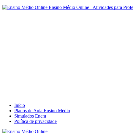
Ensino Médio Online - Atividades para Prof
Início
Planos de Aula Ensino Médio
Simulados Enem
Política de privacidade