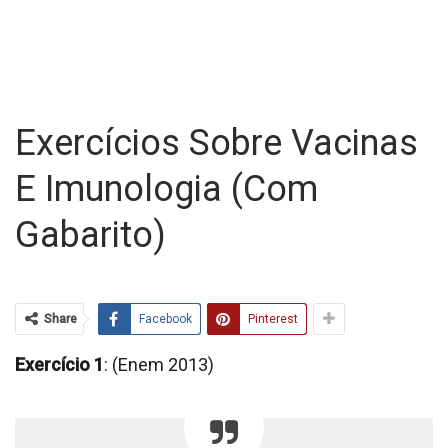
Exercícios Sobre Vacinas
E Imunologia (com
Gabarito)
Share
Facebook
Pinterest
Exercício 1
: (Enem 2013)