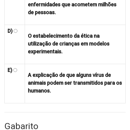
enfermidades que acometem milhões
de pessoas.
D)
O estabelecimento da ética na
utilização de crianças em modelos
experimentais.
E)
A explicação de que alguns vírus de
animais podem ser transmitidos para os
humanos.
Gabarito