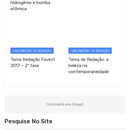
hidrogênio e bomba
atômica
LABORATÓRIO DE REDAÇÃO
LABORATÓRIO DE REDAÇÃO
Tema Redação Fuvest
Tema de Redação: a
2017 – 2ª fase
beleza na
contemporaneidade
Comments are closed.
Pesquise No Site