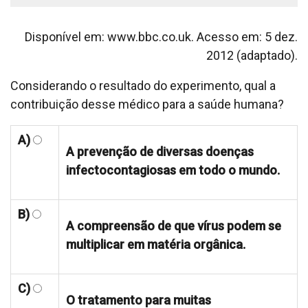
Disponível em: www.bbc.co.uk. Acesso em: 5 dez.
2012 (adaptado).
Considerando o resultado do experimento, qual a
contribuição desse médico para a saúde humana?
A)
A prevenção de diversas doenças
infectocontagiosas em todo o mundo.
B)
A compreensão de que vírus podem se
multiplicar em matéria orgânica.
C)
O tratamento para muitas