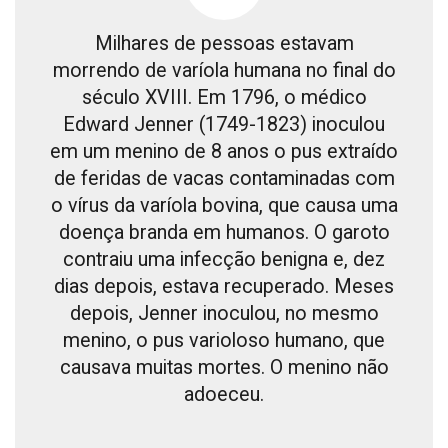
Milhares de pessoas estavam
morrendo de varíola humana no final do
século XVIII. Em 1796, o médico
Edward Jenner (1749-1823) inoculou
em um menino de 8 anos o pus extraído
de feridas de vacas contaminadas com
o vírus da varíola bovina, que causa uma
doença branda em humanos. O garoto
contraiu uma infecção benigna e, dez
dias depois, estava recuperado. Meses
depois, Jenner inoculou, no mesmo
menino, o pus varioloso humano, que
causava muitas mortes. O menino não
adoeceu.