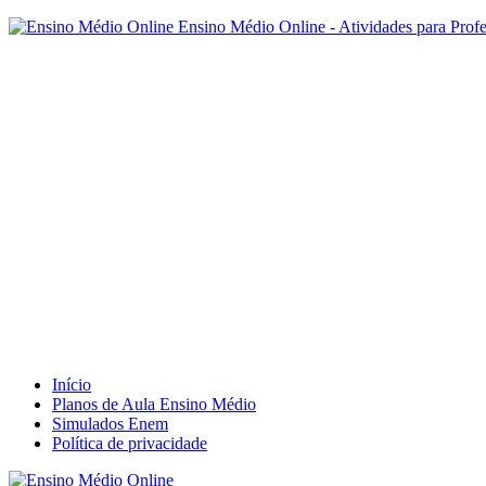
Ensino Médio Online - Atividades para Prof
Início
Planos de Aula Ensino Médio
Simulados Enem
Política de privacidade