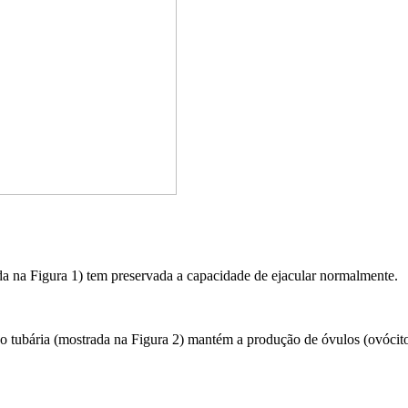
 Figura 1) tem preservada a capacidade de ejacular normalmente.
bária (mostrada na Figura 2) mantém a produção de óvulos (ovócitos