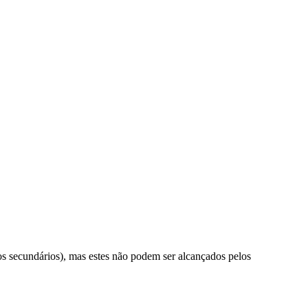
 secundários), mas estes não podem ser alcançados pelos