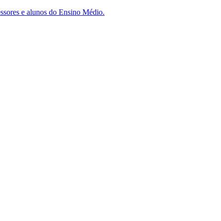
essores e alunos do Ensino Médio.