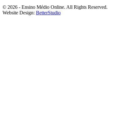
© 2026 - Ensino Médio Online. All Rights Reserved.
Website Design:
BetterStudio