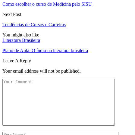
Como escolher o curso de Medicina pelo SISU
Next Post
Tendências de Cursos e Carreiras
You might also like
Literatura Brasileira
Plano de Aula: O índio na literatura brasileira
Leave A Reply
Your email address will not be published.