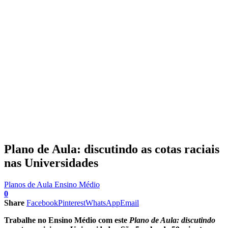
Plano de Aula: discutindo as cotas raciais
nas Universidades
Planos de Aula Ensino Médio
0
Share
Facebook
Pinterest
WhatsApp
Email
Trabalhe no Ensino Médio com este
Plano de Aula: discutindo