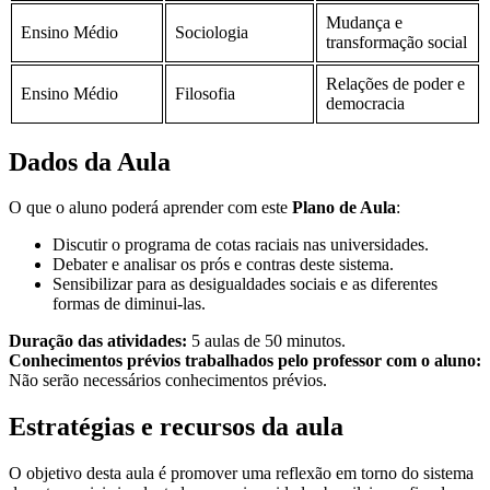
Mudança e
Ensino Médio
Sociologia
transformação social
Relações de poder e
Ensino Médio
Filosofia
democracia
Dados da Aula
O que o aluno poderá aprender com este
Plano de Aula
:
Discutir o programa de cotas raciais nas universidades.
Debater e analisar os prós e contras deste sistema.
Sensibilizar para as desigualdades sociais e as diferentes
formas de diminui-las.
Duração das atividades:
5 aulas de 50 minutos.
Conhecimentos prévios trabalhados pelo professor com o aluno:
Não serão necessários conhecimentos prévios.
Estratégias e recursos da aula
O objetivo desta aula é promover uma reflexão em torno do sistema