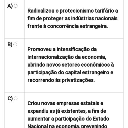
A)
Radicalizou o protecionismo tarifário a
fim de proteger as indústrias nacionais
frente à concorrência estrangeira.
B)
Promoveu a intensificação da
internacionalização da economia,
abrindo novos setores econômicos à
participação do capital estrangeiro e
recorrendo às privatizações.
C)
Criou novas empresas estatais e
expandiu as já existentes, a fim de
aumentar a participação do Estado
Nacional na economia, prevenindo