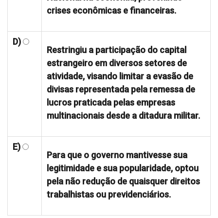
crises econômicas e financeiras.
D)
Restringiu a participação do capital
estrangeiro em diversos setores de
atividade, visando limitar a evasão de
divisas representada pela remessa de
lucros praticada pelas empresas
multinacionais desde a ditadura militar.
E)
Para que o governo mantivesse sua
legitimidade e sua popularidade, optou
pela não redução de quaisquer direitos
trabalhistas ou previdenciários.