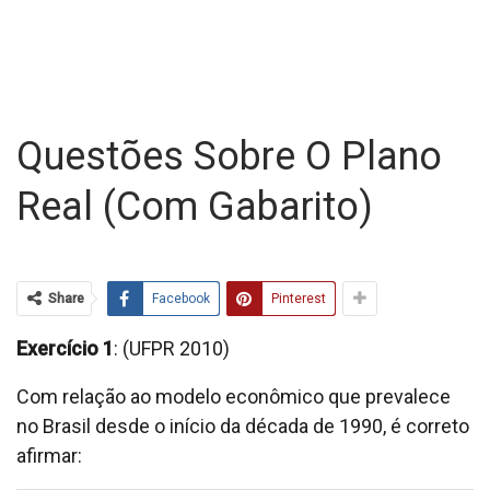
Questões Sobre O Plano
Real (com Gabarito)
Share
Facebook
Pinterest
Exercício 1
: (UFPR 2010)
Com relação ao modelo econômico que prevalece
no Brasil desde o início da década de 1990, é correto
afirmar: