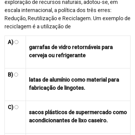
exploração de recursos naturais, adotou-se, em
escala internacional, a política dos três erres:
Redução, Reutilização e Reciclagem. Um exemplo de
reciclagem é a utilização de
A)
garrafas de vidro retornáveis para
cerveja ou refrigerante
B)
latas de alumínio como material para
fabricação de lingotes.
C)
sacos plásticos de supermercado como
acondicionantes de lixo caseiro.