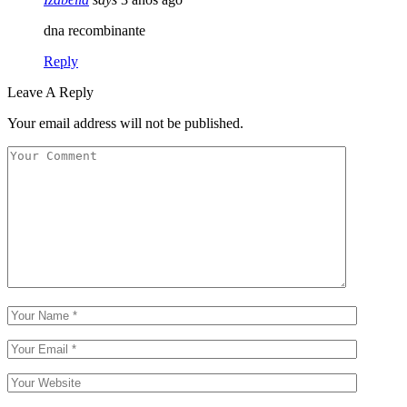
dna recombinante
Reply
Leave A Reply
Your email address will not be published.