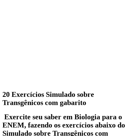
20 Exercícios Simulado sobre
Transgênicos com gabarito
Exercite seu saber em Biologia para o
ENEM, fazendo os exercícios abaixo do
Simulado sobre Transgênicos com