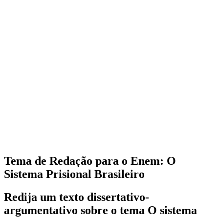
Tema de Redação para o Enem: O
Sistema Prisional Brasileiro
Redija um texto dissertativo-
argumentativo sobre o tema O sistema