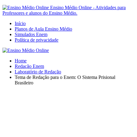
Ensino Médio Online - Atividades para
Professores e alunos do Ensino Médio.
Início
Planos de Aula Ensino Médio
Simulados Enem
Política de privacidade
Home
Redação Enem
Laboratório de Redação
Tema de Redação para o Enem: O Sistema Prisional
Brasileiro