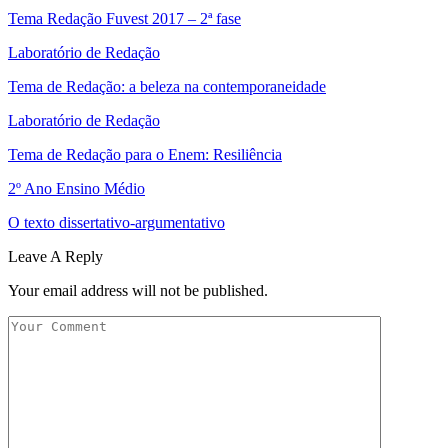
Tema Redação Fuvest 2017 – 2ª fase
Laboratório de Redação
Tema de Redação: a beleza na contemporaneidade
Laboratório de Redação
Tema de Redação para o Enem: Resiliência
2º Ano Ensino Médio
O texto dissertativo-argumentativo
Leave A Reply
Your email address will not be published.