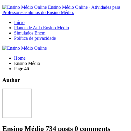
Ensino Médio Online - Atividades para
Professores e alunos do Ensino Médio.
Início
Planos de Aula Ensino Médio
Simulados Enem
Política de privacidade
Home
Ensino Médio
Page 46
Author
Ensino Médio
734 posts
0 comments