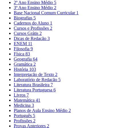
2º Ano Ensino Médio
5
3º Ano Ensino Médio
2
Base Nacional Comum Curricular
1
Biografias
5
Cadernos do Aluno
1
Cursos e Profissões
2
Cursos Grátis
2
Dicas de Redação
3
ENEM
11
Filosofia
9
Física
83
Geografia
64
Gramática
2
História
103
Interpretação de Texto
2
Laboratório de Redação
5
Literatura Brasileira
7
Literatura Portuguesa
6
Livros
7
Matemática
41
Medicina
3
Planos de Aula Ensino Médio
2
Português
5
Profissões
2
Provas Anteriores
2